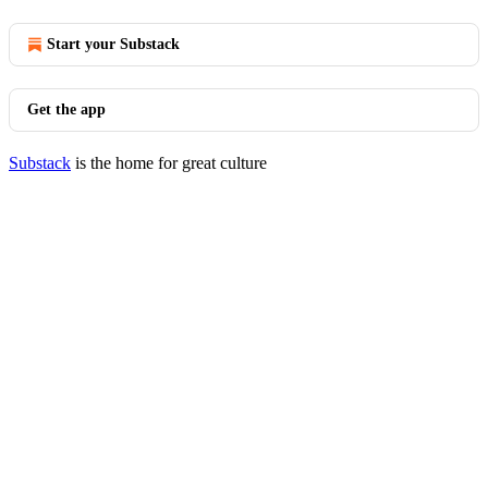
Start your Substack
Get the app
Substack
is the home for great culture