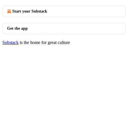
Start your Substack
Get the app
Substack
is the home for great culture